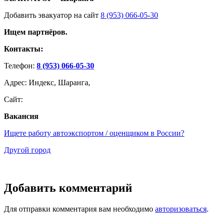
Добавить эвакуатор на сайт
8 (953) 066-05-30
Ищем партнёров.
Контакты:
Телефон:
8 (953) 066-05-30
Адрес: Индекс, Шаранга,
Сайт:
Вакансия
Ищете работу автоэкспортом / оценщиком в России?
Другой город
Добавить комментарий
Для отправки комментария вам необходимо
авторизоваться
.