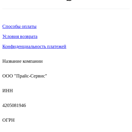
Способы оплаты
Условия возврата
Конфиденциальность платежей
Название компании
ООО "Прайс-Сервис"
ИНН
4205081946
ОГРН