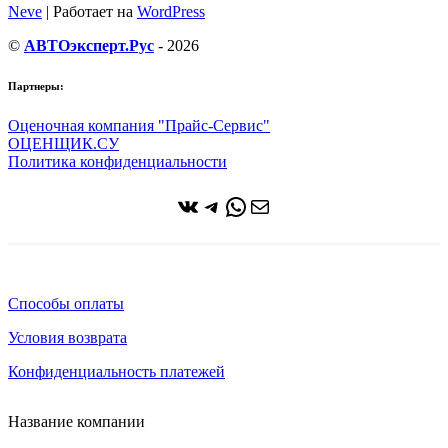
Neve
| Работает на
WordPress
©
АВТОэксперт.Рус
- 2026
Партнеры:
Оценочная компания "Прайс-Сервис"
ОЦЕНЩИК.СУ
Политика конфиденциальности
ВКонтакте
Telegram
WhatsApp
Почта
Способы оплаты
Условия возврата
Конфиденциальность платежей
Название компании