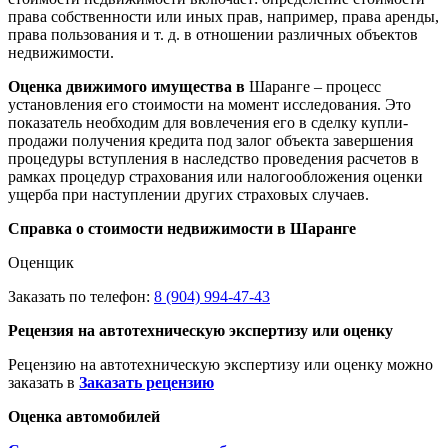
права собственности или иных прав, например, права аренды,
права пользования и т. д. в отношении различных объектов
недвижимости.
Оценка движимого имущества в
Шаранге – процесс
установления его стоимости на момент исследования. Это
показатель необходим для вовлечения его в сделку купли-
продажи получения кредита под залог объекта завершения
процедуры вступления в наследство проведения расчетов в
рамках процедур страхования или налогообложения оценки
ущерба при наступлении других страховых случаев.
Справка о стоимости недвижимости в Шаранге
Оценщик
Заказать по телефон:
8 (904) 994-47-43
Рецензия на автотехническую экспертизу или оценку
Рецензию на автотехническую экспертизу или оценку можно
заказать в
Заказать рецензию
Оценка автомобилей