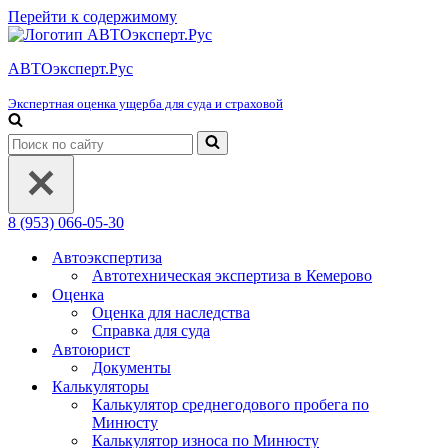
Перейти к содержимому
АВТОэксперт.Рус
Экспертная оценка ущерба для суда и страховой
Искать...
8 (953) 066-05-30
Автоэкспертиза
Автотехническая экспертиза в Кемерово
Оценка
Оценка для наследства
Справка для суда
Автоюрист
Документы
Калькуляторы
Калькулятор среднегодового пробега по
Минюсту
Калькулятор износа по Минюсту