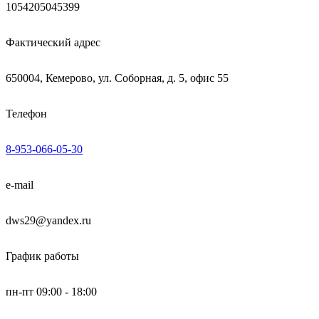
1054205045399
Фактический адрес
650004, Кемерово, ул. Соборная, д. 5, офис 55
Телефон
8-953-066-05-30
e-mail
dws29@yandex.ru
График работы
пн-пт 09:00 - 18:00