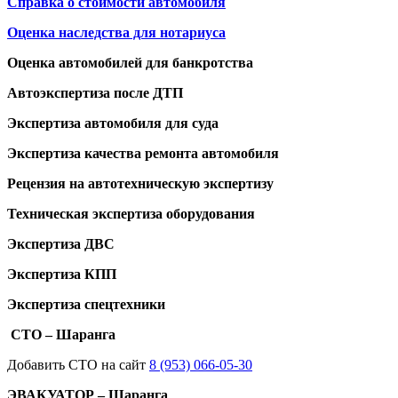
Справка о стоимости автомобиля
Оценка наследства для нотариуса
Оценка автомобилей для банкротства
Автоэкспертиза после ДТП
Экспертиза автомобиля для суда
Экспертиза качества ремонта автомобиля
Рецензия на автотехническую экспертизу
Техническая экспертиза оборудования
Экспертиза ДВС
Экспертиза КПП
Экспертиза спецтехники
СТО – Шаранга
Добавить СТО на сайт
8 (953) 066-05-30
ЭВАКУАТОР – Шаранга