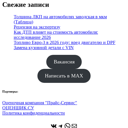
Свежие записи
Толщина ЛКП на автомобилях заводская в мкм
(Таблица)
Рецензия на экспертизу
Как ДТП влияет на стоимость автомобиля:
исследование 2026
Топливо Евро-3 в 2026 году: вред двигателю и DPF
Замена кузовной детали с VIN
Вакансия
Написать в MAX
Партнеры:
Оценочная компания "Прайс-Сервис"
ОЦЕНЩИК.СУ
Политика конфиденциальности
ВКонтакте
Telegram
WhatsApp
Почта