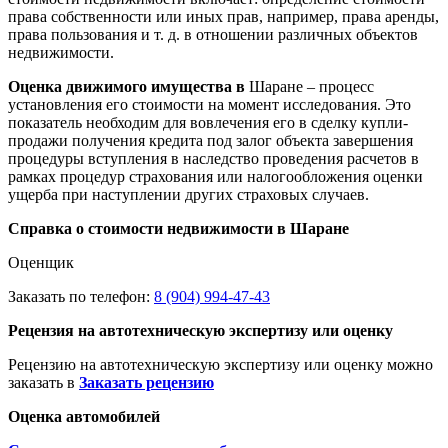
права собственности или иных прав, например, права аренды,
права пользования и т. д. в отношении различных объектов
недвижимости.
Оценка движимого имущества в
Шаране – процесс
установления его стоимости на момент исследования. Это
показатель необходим для вовлечения его в сделку купли-
продажи получения кредита под залог объекта завершения
процедуры вступления в наследство проведения расчетов в
рамках процедур страхования или налогообложения оценки
ущерба при наступлении других страховых случаев.
Справка о стоимости недвижимости в Шаране
Оценщик
Заказать по телефон:
8 (904) 994-47-43
Рецензия на автотехническую экспертизу или оценку
Рецензию на автотехническую экспертизу или оценку можно
заказать в
Заказать рецензию
Оценка автомобилей