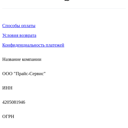
Способы оплаты
Условия возврата
Конфиденциальность платежей
Название компании
ООО "Прайс-Сервис"
ИНН
4205081946
ОГРН