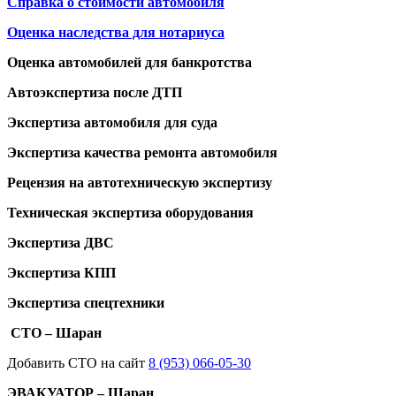
Справка о стоимости автомобиля
Оценка наследства для нотариуса
Оценка автомобилей для банкротства
Автоэкспертиза после ДТП
Экспертиза автомобиля для суда
Экспертиза качества ремонта автомобиля
Рецензия на автотехническую экспертизу
Техническая экспертиза оборудования
Экспертиза ДВС
Экспертиза КПП
Экспертиза спецтехники
СТО – Шаран
Добавить СТО на сайт
8 (953) 066-05-30
ЭВАКУАТОР – Шаран