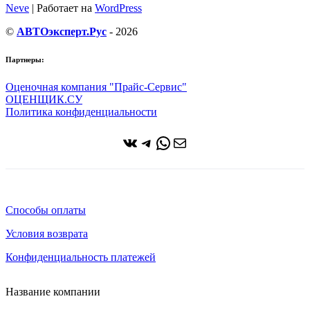
Neve
| Работает на
WordPress
©
АВТОэксперт.Рус
- 2026
Партнеры:
Оценочная компания "Прайс-Сервис"
ОЦЕНЩИК.СУ
Политика конфиденциальности
ВКонтакте
Telegram
WhatsApp
Почта
Способы оплаты
Условия возврата
Конфиденциальность платежей
Название компании