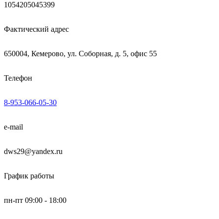
1054205045399
Фактический адрес
650004, Кемерово, ул. Соборная, д. 5, офис 55
Телефон
8-953-066-05-30
e-mail
dws29@yandex.ru
График работы
пн-пт 09:00 - 18:00