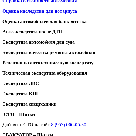
Справка о стоимости автомобиля
Оценка наследства для нотариуса
Оценка автомобилей для банкротства
Автоэкспертиза после ДТП
Экспертиза автомобиля для суда
Экспертиза качества ремонта автомобиля
Рецензия на автотехническую экспертизу
Техническая экспертиза оборудования
Экспертиза ДВС
Экспертиза КПП
Экспертиза спецтехники
СТО – Шатки
Добавить СТО на сайт
8 (953) 066-05-30
ЭВАКУАТОР – Шатки