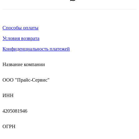
Способы оплаты
Условия возврата
Конфиденциальность платежей
Название компании
ООО "Прайс-Сервис"
ИНН
4205081946
ОГРН