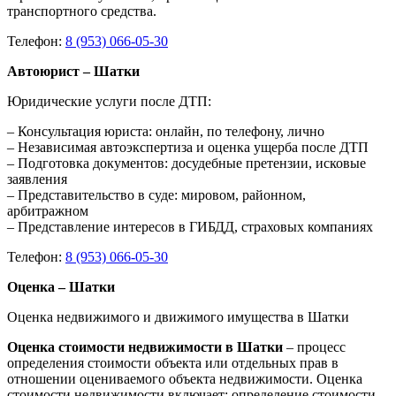
транспортного средства.
Телефон:
8 (953) 066-05-30
Автоюрист – Шатки
Юридические услуги после ДТП:
– Консультация юриста: онлайн, по телефону, лично
– Независимая автоэкспертиза и оценка ущерба после ДТП
– Подготовка документов: досудебные претензии, исковые
заявления
– Представительство в суде: мировом, районном,
арбитражном
– Представление интересов в ГИБДД, страховых компаниях
Телефон:
8 (953) 066-05-30
Оценка – Шатки
Оценка недвижимого и движимого имущества в Шатки
Оценка стоимости недвижимости в Шатки
– процесс
определения стоимости объекта или отдельных прав в
отношении оцениваемого объекта недвижимости. Оценка
стоимости недвижимости включает: определение стоимости