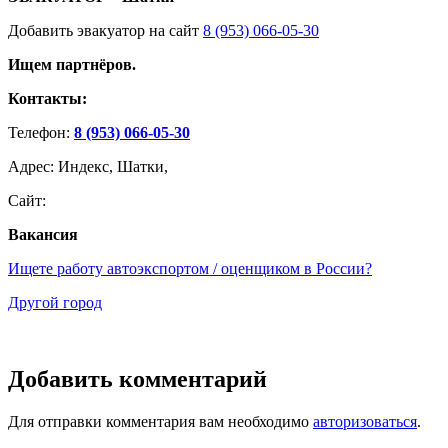
Добавить эвакуатор на сайт
8 (953) 066-05-30
Ищем партнёров.
Контакты:
Телефон:
8 (953) 066-05-30
Адрес: Индекс, Шатки,
Сайт:
Вакансия
Ищете работу автоэкспортом / оценщиком в России?
Другой город
Добавить комментарий
Для отправки комментария вам необходимо
авторизоваться
.