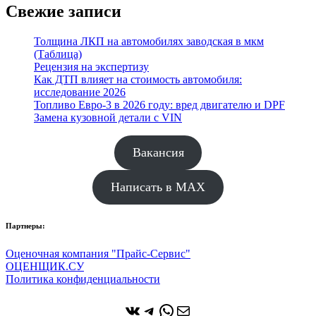
Свежие записи
Толщина ЛКП на автомобилях заводская в мкм
(Таблица)
Рецензия на экспертизу
Как ДТП влияет на стоимость автомобиля:
исследование 2026
Топливо Евро-3 в 2026 году: вред двигателю и DPF
Замена кузовной детали с VIN
Вакансия
Написать в MAX
Партнеры:
Оценочная компания "Прайс-Сервис"
ОЦЕНЩИК.СУ
Политика конфиденциальности
ВКонтакте
Telegram
WhatsApp
Почта