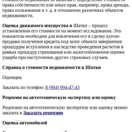
права собственности или иных прав, например, права аренды,
права пользования и т. д. в отношении различных объектов
недвижимости.
Оценка движимого имущества в
Шатки – процесс
установления его стоимости на момент исследования. Это
показатель необходим для вовлечения его в сделку купли-
продажи получения кредита под залог объекта завершения
процедуры вступления в наследство проведения расчетов в
рамках процедур страхования или налогообложения оценки
ущерба при наступлении других страховых случаев.
Справка о стоимости недвижимости в Шатки
Оценщик
Заказать по телефон:
8 (904) 994-47-43
Рецензия на автотехническую экспертизу или оценку
Рецензию на автотехническую экспертизу или оценку можно
заказать в
Заказать рецензию
Оценка автомобилей