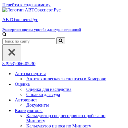
Перейти к содержимому
АВТОэксперт.Рус
Экспертная оценка ущерба для суда и страховой
Искать...
8 (953) 066-05-30
Автоэкспертиза
Автотехническая экспертиза в Кемерово
Оценка
Оценка для наследства
Справка для суда
Автоюрист
Документы
Калькуляторы
Калькулятор среднегодового пробега по
Минюсту
Калькулятор износа по Минюсту