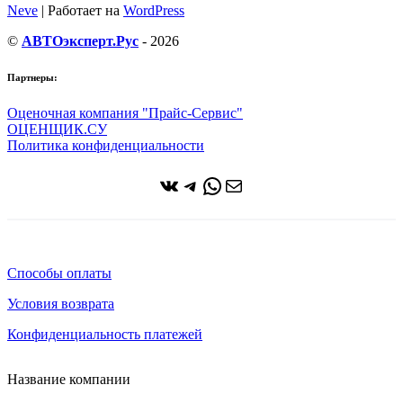
Neve
| Работает на
WordPress
©
АВТОэксперт.Рус
- 2026
Партнеры:
Оценочная компания "Прайс-Сервис"
ОЦЕНЩИК.СУ
Политика конфиденциальности
ВКонтакте
Telegram
WhatsApp
Почта
Способы оплаты
Условия возврата
Конфиденциальность платежей
Название компании