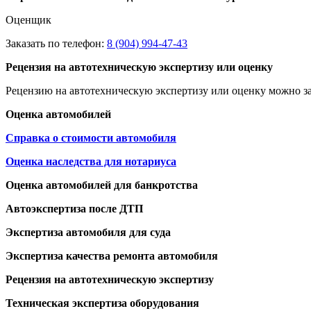
Оценщик
Заказать по телефон:
8 (904) 994-47-43
Рецензия на автотехническую экспертизу или оценку
Рецензию на автотехническую экспертизу или оценку можно за
Оценка автомобилей
Справка о стоимости автомобиля
Оценка наследства для нотариуса
Оценка автомобилей для банкротства
Автоэкспертиза после ДТП
Экспертиза автомобиля для суда
Экспертиза качества ремонта автомобиля
Рецензия на автотехническую экспертизу
Техническая экспертиза оборудования