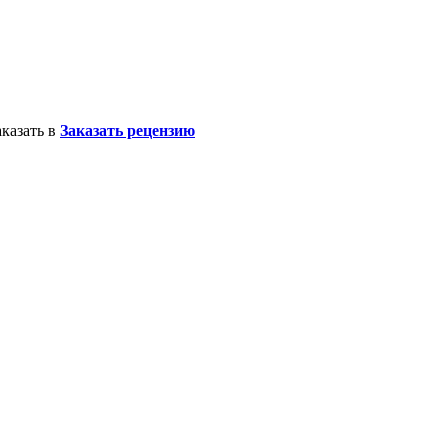
казать в
Заказать рецензию