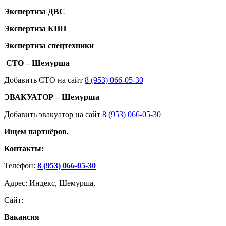
Экспертиза ДВС
Экспертиза КПП
Экспертиза спецтехники
СТО – Шемурша
Добавить СТО на сайт
8 (953) 066-05-30
ЭВАКУАТОР – Шемурша
Добавить эвакуатор на сайт
8 (953) 066-05-30
Ищем партнёров.
Контакты:
Телефон:
8 (953) 066-05-30
Адрес: Индекс, Шемурша,
Сайт:
Вакансия