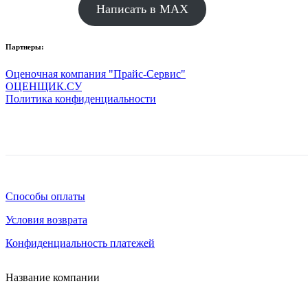
Написать в MAX
Партнеры:
Оценочная компания "Прайс-Сервис"
ОЦЕНЩИК.СУ
Политика конфиденциальности
Способы оплаты
Условия возврата
Конфиденциальность платежей
Название компании