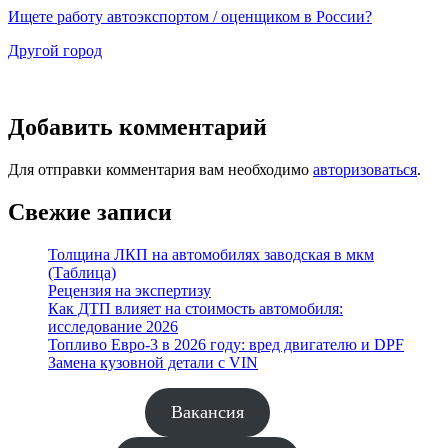
Ищете работу автоэкспортом / оценщиком в России?
Другой город
Добавить комментарий
Для отправки комментария вам необходимо
авторизоваться
.
Свежие записи
Толщина ЛКП на автомобилях заводская в мкм
(Таблица)
Рецензия на экспертизу
Как ДТП влияет на стоимость автомобиля:
исследование 2026
Топливо Евро-3 в 2026 году: вред двигателю и DPF
Замена кузовной детали с VIN
Вакансия