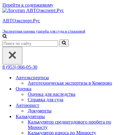
Перейти к содержимому
АВТОэксперт.Рус
Экспертная оценка ущерба для суда и страховой
Искать...
8 (953) 066-05-30
Автоэкспертиза
Автотехническая экспертиза в Кемерово
Оценка
Оценка для наследства
Справка для суда
Автоюрист
Документы
Калькуляторы
Калькулятор среднегодового пробега по
Минюсту
Калькулятор износа по Минюсту