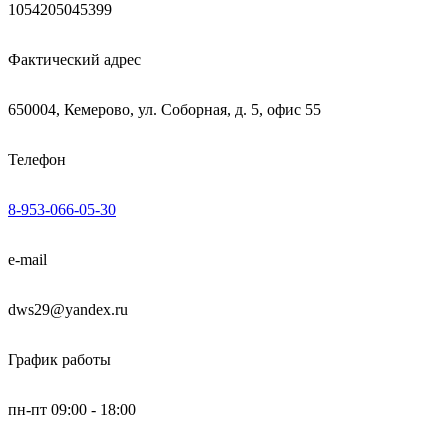
1054205045399
Фактический адрес
650004, Кемерово, ул. Соборная, д. 5, офис 55
Телефон
8-953-066-05-30
e-mail
dws29@yandex.ru
График работы
пн-пт 09:00 - 18:00