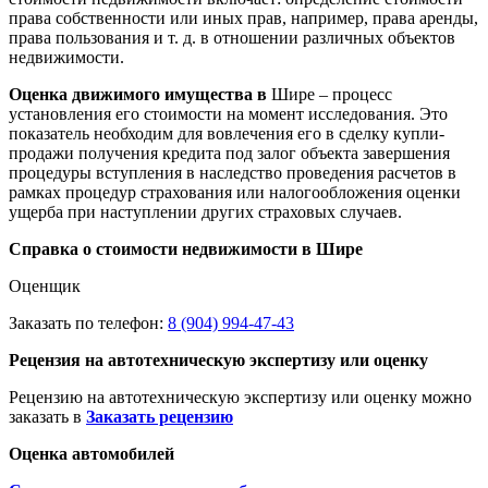
права собственности или иных прав, например, права аренды,
права пользования и т. д. в отношении различных объектов
недвижимости.
Оценка движимого имущества в
Шире – процесс
установления его стоимости на момент исследования. Это
показатель необходим для вовлечения его в сделку купли-
продажи получения кредита под залог объекта завершения
процедуры вступления в наследство проведения расчетов в
рамках процедур страхования или налогообложения оценки
ущерба при наступлении других страховых случаев.
Справка о стоимости недвижимости в Шире
Оценщик
Заказать по телефон:
8 (904) 994-47-43
Рецензия на автотехническую экспертизу или оценку
Рецензию на автотехническую экспертизу или оценку можно
заказать в
Заказать рецензию
Оценка автомобилей