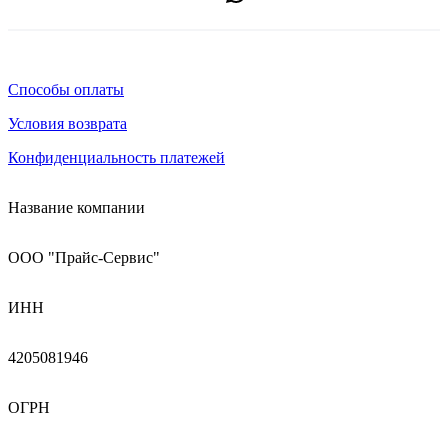
Способы оплаты
Условия возврата
Конфиденциальность платежей
Название компании
ООО "Прайс-Сервис"
ИНН
4205081946
ОГРН