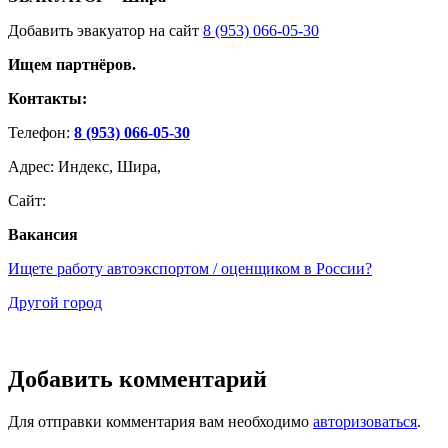
Добавить эвакуатор на сайт
8 (953) 066-05-30
Ищем партнёров.
Контакты:
Телефон:
8 (953) 066-05-30
Адрес: Индекс, Шира,
Сайт:
Вакансия
Ищете работу автоэкспортом / оценщиком в России?
Другой город
Добавить комментарий
Для отправки комментария вам необходимо
авторизоваться
.