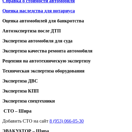
Справка о стоимости автомобиля
Оценка наследства для нотариуса
Оценка автомобилей для банкротства
Автоэкспертиза после ДТП
Экспертиза автомобиля для суда
Экспертиза качества ремонта автомобиля
Рецензия на автотехническую экспертизу
Техническая экспертиза оборудования
Экспертиза ДВС
Экспертиза КПП
Экспертиза спецтехники
СТО – Шира
Добавить СТО на сайт
8 (953) 066-05-30
ЭВАКУАТОР – Шира