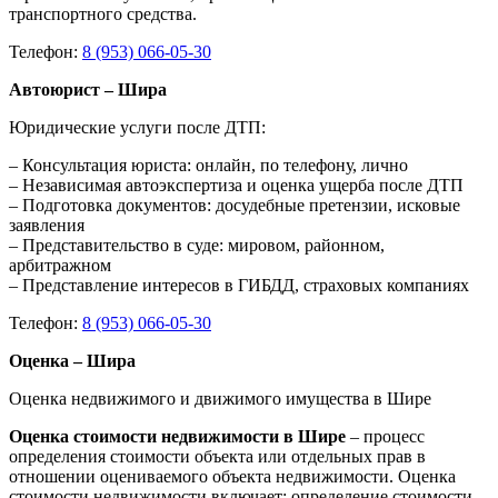
транспортного средства.
Телефон:
8 (953) 066-05-30
Автоюрист – Шира
Юридические услуги после ДТП:
– Консультация юриста: онлайн, по телефону, лично
– Независимая автоэкспертиза и оценка ущерба после ДТП
– Подготовка документов: досудебные претензии, исковые
заявления
– Представительство в суде: мировом, районном,
арбитражном
– Представление интересов в ГИБДД, страховых компаниях
Телефон:
8 (953) 066-05-30
Оценка – Шира
Оценка недвижимого и движимого имущества в Шире
Оценка стоимости недвижимости в Шире
– процесс
определения стоимости объекта или отдельных прав в
отношении оцениваемого объекта недвижимости. Оценка
стоимости недвижимости включает: определение стоимости