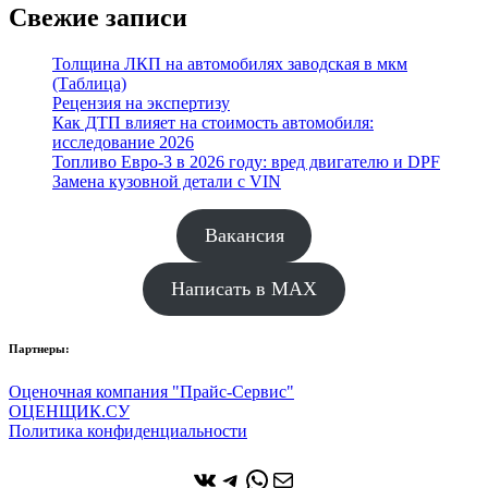
Свежие записи
Толщина ЛКП на автомобилях заводская в мкм
(Таблица)
Рецензия на экспертизу
Как ДТП влияет на стоимость автомобиля:
исследование 2026
Топливо Евро-3 в 2026 году: вред двигателю и DPF
Замена кузовной детали с VIN
Вакансия
Написать в MAX
Партнеры:
Оценочная компания "Прайс-Сервис"
ОЦЕНЩИК.СУ
Политика конфиденциальности
ВКонтакте
Telegram
WhatsApp
Почта