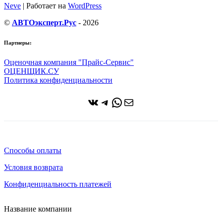
Neve
| Работает на
WordPress
©
АВТОэксперт.Рус
- 2026
Партнеры:
Оценочная компания "Прайс-Сервис"
ОЦЕНЩИК.СУ
Политика конфиденциальности
ВКонтакте
Telegram
WhatsApp
Почта
Способы оплаты
Условия возврата
Конфиденциальность платежей
Название компании